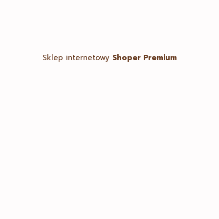
Sklep internetowy
Shoper Premium