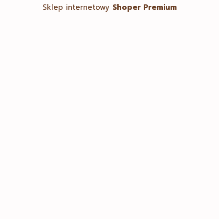
Sklep internetowy
Shoper Premium