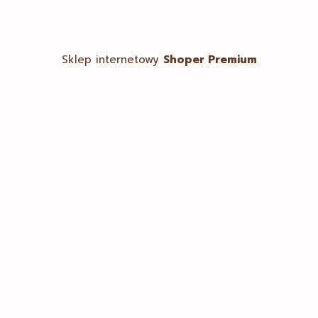
Sklep internetowy
Shoper Premium