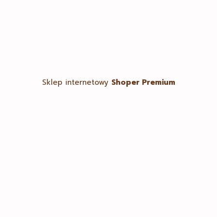
Ulubione
Sklep internetowy
Shoper Premium