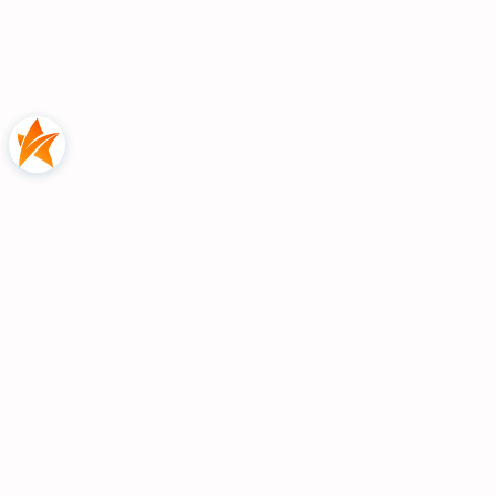
-Czarna płyta
-Duże lustro
-Trzy szuflady
-Półki za lustrzanymi drzwiami
-
Polski produkt
WYMIARY SZAFY:
SZEROKOŚĆ: 50 CM
WYSOKOŚĆ: 216 CM
GŁĘBOKOŚĆ: 57 CM
Szafa modułowa Amsterdam
-Czarna płyta
-Drążek na wieszaki