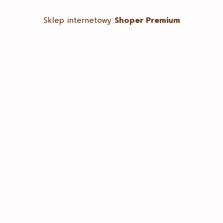
Sklep internetowy
Shoper Premium