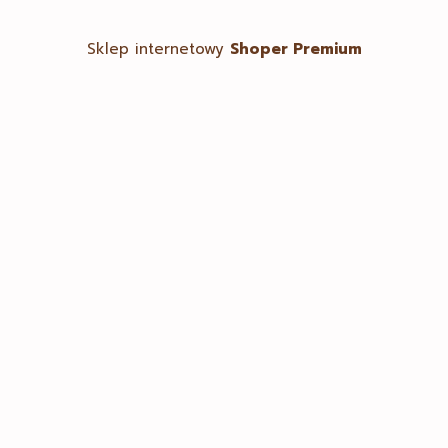
Sklep internetowy
Shoper Premium